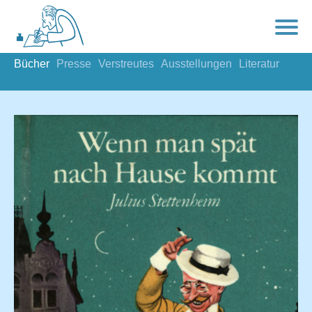
Bücher
Presse
Verstreutes
Ausstellungen
Literatur