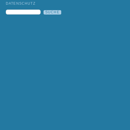
DATENSCHUTZ