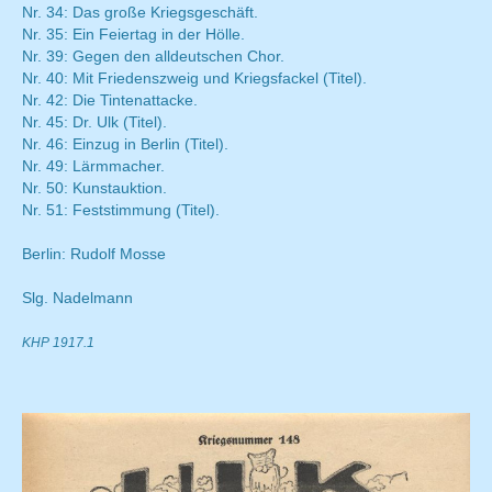
Nr. 34: Das große Kriegsgeschäft.
Nr. 35: Ein Feiertag in der Hölle.
Nr. 39: Gegen den alldeutschen Chor.
Nr. 40: Mit Friedenszweig und Kriegsfackel (Titel).
Nr. 42: Die Tintenattacke.
Nr. 45: Dr. Ulk (Titel).
Nr. 46: Einzug in Berlin (Titel).
Nr. 49: Lärmmacher.
Nr. 50: Kunstauktion.
Nr. 51: Feststimmung (Titel).
Berlin: Rudolf Mosse
Slg. Nadelmann
KHP 1917.1