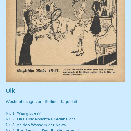
Ulk
Wochenbeilage zum Berliner Tageblatt.
Nr. 1: Was gibt es?
Nr. 2: Das ausgelöschte Friedenslicht.
Nr. 3: An den Wassern der Newa.
Nr. 4: Berufspflicht. Das Engländerhotel.