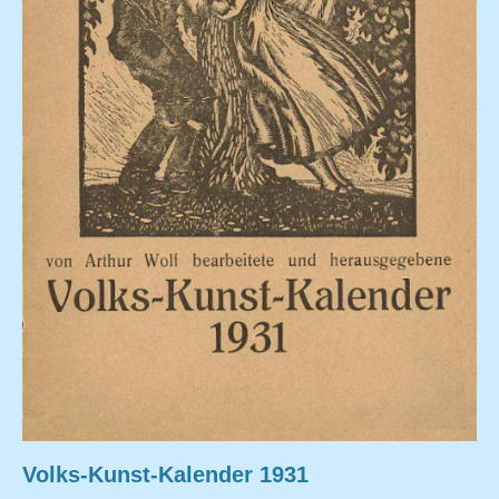
Volks-Kunst-Kalender 1931