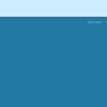
KONTAKT