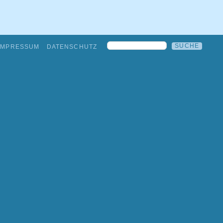
IMPRESSUM
DATENSCHUTZ