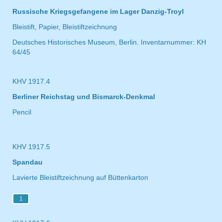
Russische Kriegsgefangene im Lager Danzig-Troyl
Bleistift, Papier, Bleistiftzeichnung
Deutsches Historisches Museum, Berlin. Inventarnummer: KH
64/45
KHV 1917.4
Berliner Reichstag und Bismarck-Denkmal
Pencil
KHV 1917.5
Spandau
Lavierte Bleistiftzeichnung auf Büttenkarton
1