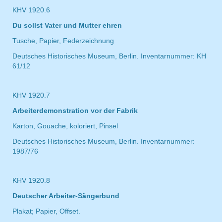
KHV 1920.6
Du sollst Vater und Mutter ehren
Tusche, Papier, Federzeichnung
Deutsches Historisches Museum, Berlin. Inventarnummer: KH
61/12
KHV 1920.7
Arbeiterdemonstration vor der Fabrik
Karton, Gouache, koloriert, Pinsel
Deutsches Historisches Museum, Berlin. Inventarnummer:
1987/76
KHV 1920.8
Deutscher Arbeiter-Sängerbund
Plakat; Papier, Offset.