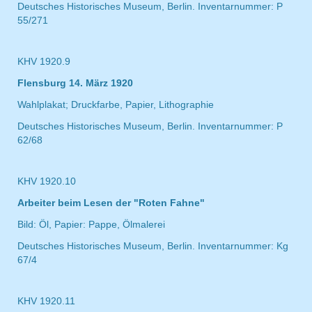
Deutsches Historisches Museum, Berlin. Inventarnummer: P
55/271
KHV 1920.9
Flensburg 14. März 1920
Wahlplakat; Druckfarbe, Papier, Lithographie
Deutsches Historisches Museum, Berlin. Inventarnummer: P
62/68
KHV 1920.10
Arbeiter beim Lesen der "Roten Fahne"
Bild: Öl, Papier: Pappe, Ölmalerei
Deutsches Historisches Museum, Berlin. Inventarnummer: Kg
67/4
KHV 1920.11