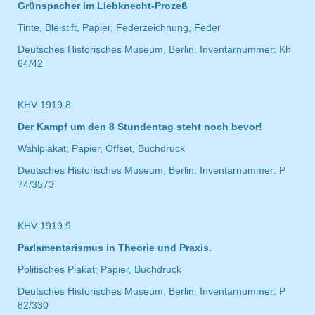
Grünspacher im Liebknecht-Prozeß
Tinte, Bleistift, Papier, Federzeichnung, Feder
Deutsches Historisches Museum, Berlin. Inventarnummer: Kh
64/42
KHV 1919.8
Der Kampf um den 8 Stundentag steht noch bevor!
Wahlplakat; Papier, Offset, Buchdruck
Deutsches Historisches Museum, Berlin. Inventarnummer: P
74/3573
KHV 1919.9
Parlamentarismus in Theorie und Praxis.
Politisches Plakat; Papier, Buchdruck
Deutsches Historisches Museum, Berlin. Inventarnummer: P
82/330