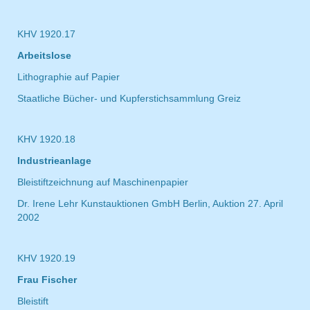
KHV 1920.17
Arbeitslose
Lithographie auf Papier
Staatliche Bücher- und Kupferstichsammlung Greiz
KHV 1920.18
Industrieanlage
Bleistiftzeichnung auf Maschinenpapier
Dr. Irene Lehr Kunstauktionen GmbH Berlin, Auktion 27. April
2002
KHV 1920.19
Frau Fischer
Bleistift