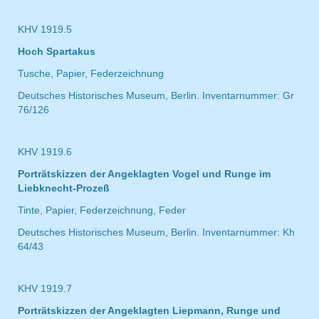
KHV 1919.5
Hoch Spartakus
Tusche, Papier, Federzeichnung
Deutsches Historisches Museum, Berlin. Inventarnummer: Gr
76/126
KHV 1919.6
Porträtskizzen der Angeklagten Vogel und Runge im
Liebknecht-Prozeß
Tinte, Papier, Federzeichnung, Feder
Deutsches Historisches Museum, Berlin. Inventarnummer: Kh
64/43
KHV 1919.7
Porträtskizzen der Angeklagten Liepmann, Runge und