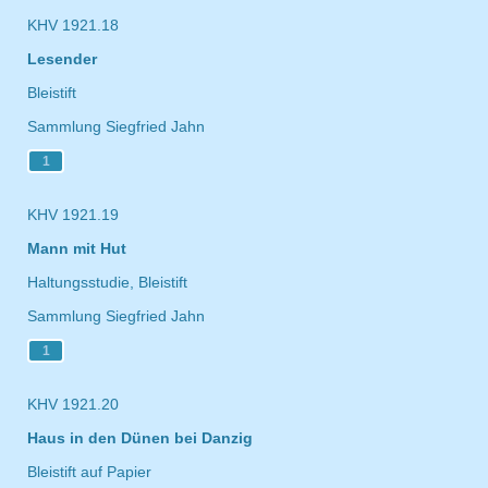
KHV 1921.18
Lesender
Bleistift
Sammlung Siegfried Jahn
1
KHV 1921.19
Mann mit Hut
Haltungsstudie, Bleistift
Sammlung Siegfried Jahn
1
KHV 1921.20
Haus in den Dünen bei Danzig
Bleistift auf Papier