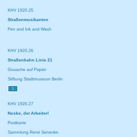
KHV 1920.25
Straßenmusikanten
Pen and Ink and Wash
KHV 1920.26
Straßenbahn Linie 21
Gouache auf Papier
Stiftung Stadtmuseum Berlin
1
KHV 1920.27
Noske, der Arbeiter!
Postkarte
Sammlung René Senenko