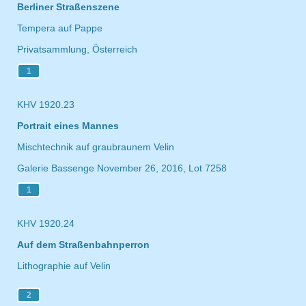
Berliner Straßenszene
Tempera auf Pappe
Privatsammlung, Österreich
1
KHV 1920.23
Portrait eines Mannes
Mischtechnik auf graubraunem Velin
Galerie Bassenge November 26, 2016, Lot 7258
1
KHV 1920.24
Auf dem Straßenbahnperron
Lithographie auf Velin
2