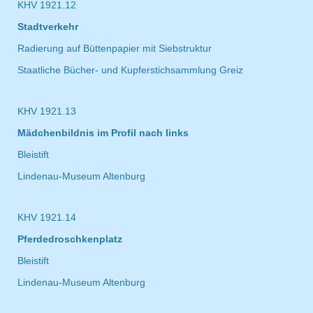
KHV 1921.12
Stadtverkehr
Radierung auf Büttenpapier mit Siebstruktur
Staatliche Bücher- und Kupferstichsammlung Greiz
KHV 1921.13
Mädchenbildnis im Profil nach links
Bleistift
Lindenau-Museum Altenburg
KHV 1921.14
Pferdedroschkenplatz
Bleistift
Lindenau-Museum Altenburg