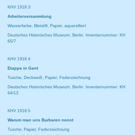
KHV 1918.3
Arbeiterversammlung
Wasserfarbe, Bleistift, Papier, aquarelliert
Deutsches Historisches Museum, Berlin. Inventarnummer: KH
65/7
KHV 1918.4
Etappe in Gent
Tusche, Deckweiß, Papier, Federzeichnung
Deutsches Historisches Museum, Berlin. Inventarnummer: KH
64/13
KHV 1918.5
Warum man uns Barbaren nennt
Tusche, Papier, Federzeichnung