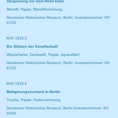
Absperrung vor dem Hotel Eden
Bleistift, Papier, Bleistiftzeichnung
Deutsches Historisches Museum, Berlin. Inventarnummer: KH
67/20
KHV 1919.3
Die Stützen der Gesellschaft
Wasserfarbe, Deckweiß, Papier, aquarelliert
Deutsches Historisches Museum, Berlin. Inventarnummer: KH
67/22
KHV 1919.4
Belagerungszustand in Berlin
Tusche, Papier, Federzeichnung
Deutsches Historisches Museum, Berlin Inventarnummer: KH
64/20