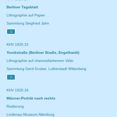
Berliner Tageblatt
Lithographie auf Papier
Sammlung Siegfried Jahn
1
KHV 1920.15
Yorckstraße (Berliner Straße, Engelhardt)
Lithographie auf chamoisfarbenem Vélin
Sammlung Gerd Gruber, Lutherstadt Wittenberg
1
KHV 1920.16
Männer-Porträt nach rechts
Radierung
Lindenau-Museum Altenburg