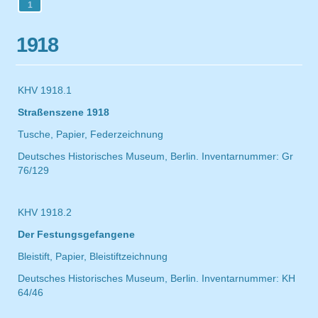
1
1918
KHV 1918.1
Straßenszene 1918
Tusche, Papier, Federzeichnung
Deutsches Historisches Museum, Berlin. Inventarnummer: Gr
76/129
KHV 1918.2
Der Festungsgefangene
Bleistift, Papier, Bleistiftzeichnung
Deutsches Historisches Museum, Berlin. Inventarnummer: KH
64/46