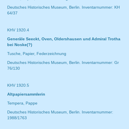
Deutsches Historisches Museum, Berlin. Inventarnummer: KH
64/37
KHV 1920.4
Generäle Seeckt, Oven, Oldershausen und Admiral Trotha
bei Noske(?)
Tusche, Papier, Federzeichnung
Deutsches Historisches Museum, Berlin. Inventarnummer: Gr
76/130
KHV 1920.5
Altpapiersammlerin
Tempera, Pappe
Deutsches Historisches Museum, Berlin. Inventarnummer:
1988/1763