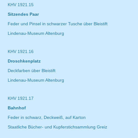
KHV 1921.15
Sitzendes Paar
Feder und Pinsel in schwarzer Tusche über Bleistift
Lindenau-Museum Altenburg
KHV 1921.16
Droschkenplatz
Deckfarben über Bleistift
Lindenau-Museum Altenburg
KHV 1921.17
Bahnhof
Feder in schwarz, Deckweiß, auf Karton
Staatliche Bücher- und Kupferstichsammlung Greiz