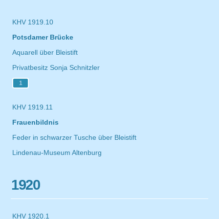
KHV 1919.10
Potsdamer Brücke
Aquarell über Bleistift
Privatbesitz Sonja Schnitzler
1
KHV 1919.11
Frauenbildnis
Feder in schwarzer Tusche über Bleistift
Lindenau-Museum Altenburg
1920
KHV 1920.1