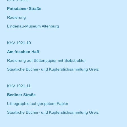
Potsdamer Straße
Radierung
Lindenau-Museum Altenburg
KHV 1921.10
Am frischen Haff
Radierung auf Büttenpapier mit Siebstruktur
Staatliche Bücher- und Kupferstichsammlung Greiz
KHV 1921.11
Berliner Straße
Lithographie auf geripptem Papier
Staatliche Bücher- und Kupferstichsammlung Greiz