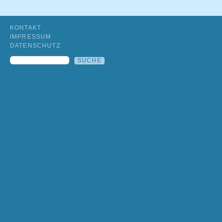
KONTAKT
IMPRESSUM
DATENSCHUTZ