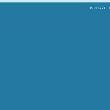
KONTAKT