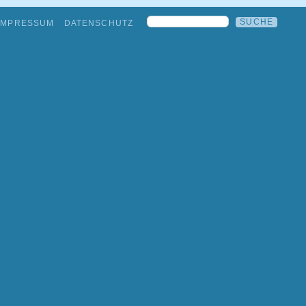
IMPRESSUM
DATENSCHUTZ