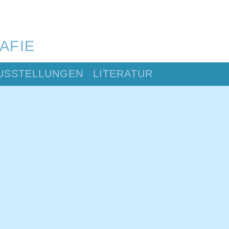
AFIE
USSTELLUNGEN
LITERATUR