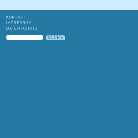
KONTAKT
IMPRESSUM
DATENSCHUTZ