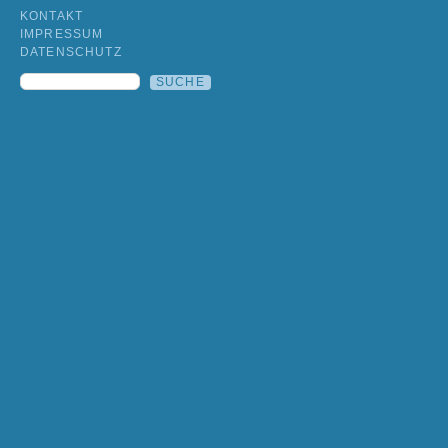
KONTAKT
IMPRESSUM
DATENSCHUTZ