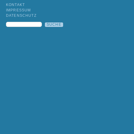
KONTAKT
IMPRESSUM
DATENSCHUTZ