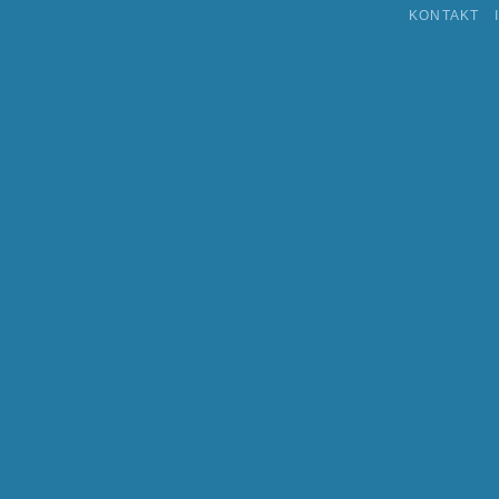
KONTAKT