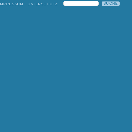
IMPRESSUM
DATENSCHUTZ