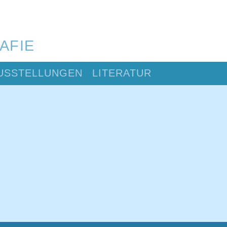
AFIE
USSTELLUNGEN
LITERATUR