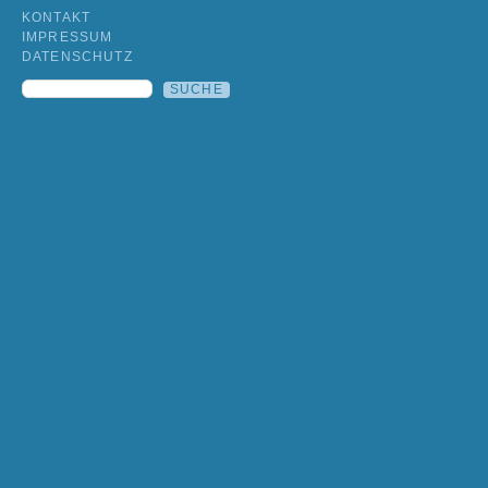
KONTAKT
IMPRESSUM
DATENSCHUTZ