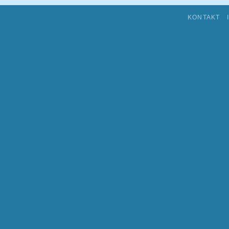
KONTAKT