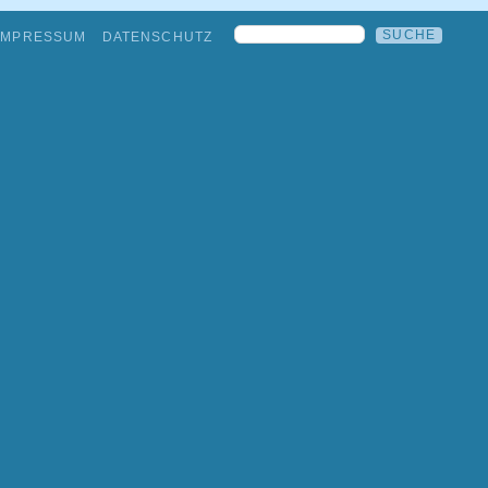
IMPRESSUM
DATENSCHUTZ