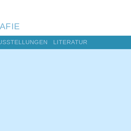
AFIE
USSTELLUNGEN
LITERATUR